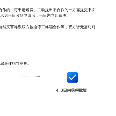
合作的，可申请退费。主动提出不合作的一方需提交书面
队承诺当日收到申请后，当日内立即裁决。
自然灾害导致双方被迫停工终端合作等，双方皆无需对对
给您最佳指导意见。