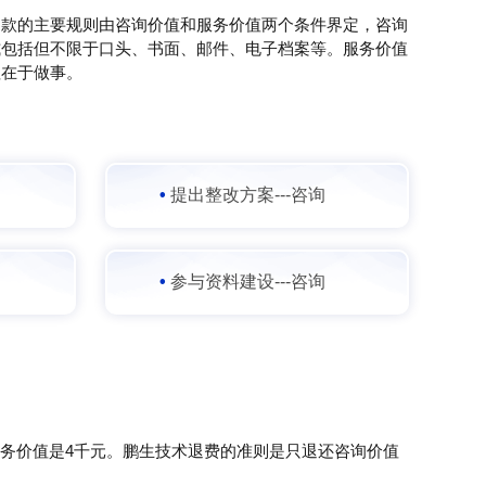
退款的主要规则由咨询价值和服务价值两个条件界定，咨询
式包括但不限于口头、书面、邮件、电子档案等。服务价值
值在于做事。
•
提出整改方案---咨询
•
参与资料建设---咨询
服务价值是4千元。鹏生技术退费的准则是只退还咨询价值