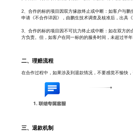
2、合作的标的项目因双方缘故终止或中断：如客户与鹏
申请《不合作详因》，由鹏生技术调查及核准后，出具《
3、合作的标的项目因不可抗力终止或中断：如在双方的
方负责。但，如客户在同一标的的服务时间，未超过半年
二、理赔流程
在合作过程中，如果涉及到退款情况，不要感觉不愉快，
三、退款机制