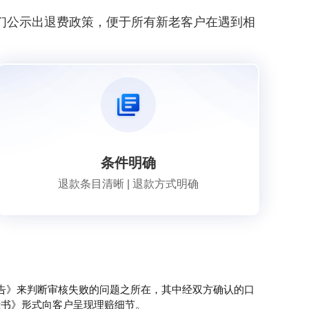
们公示出退费政策，便于所有新老客户在遇到相
条件明确
退款条目清晰 | 退款方式明确
告》来判断审核失败的问题之所在，其中经双方确认的口
示书》形式向客户呈现理赔细节。