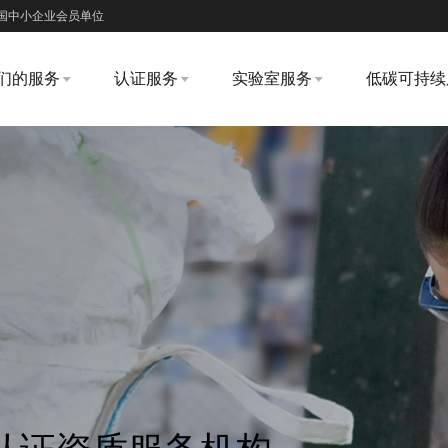
国中小企业会员单位
们的服务
认证服务
实验室服务
低碳可持续