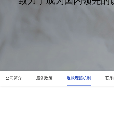
致力于成为国内领先的
公司简介
服务政策
退款理赔机制
联系