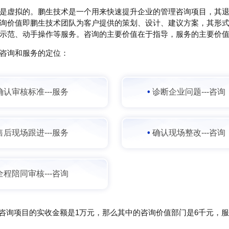
是虚拟的。鹏生技术是一个用来快速提升企业的管理咨询项目，其
询价值即鹏生技术团队为客户提供的策划、设计、建议方案，其形
示范、动手操作等服务。咨询的主要价值在于指导，服务的主要价
咨询和服务的定位：
确认审核标准---服务
•
诊断企业问题---咨询
售后现场跟进---服务
•
确认现场整改---咨询
全程陪同审核---咨询
个咨询项目的实收金额是1万元，那么其中的咨询价值部门是6千元，