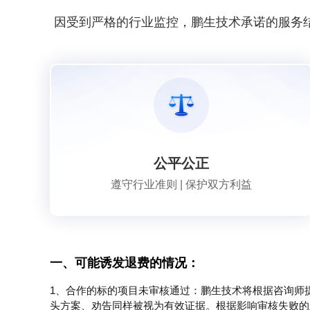
因受到严格的行业监控，鹏生技术承诺的服务
公平公正
遵守行业准则 | 保护双方利益
一、可能诱发退费的情况：
1、合作的标的项目未审核通过：鹏生技术将根据咨询师
头方案、劝告同样被视为有效证据。根据影响审核失败的