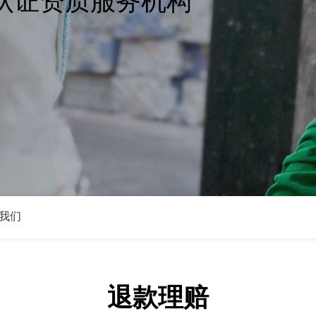
认证资质服务机构
我们
退款理赔