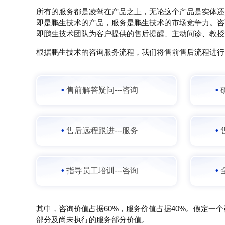
所有的服务都是凌驾在产品之上，无论这个产品是实体还
即是鹏生技术的产品，服务是鹏生技术的市场竞争力。咨
即鹏生技术团队为客户提供的售后提醒、主动问诊、教授
根据鹏生技术的咨询服务流程，我们将售前售后流程进行
•
售前解答疑问---咨询
•
•
售后远程跟进---服务
•
•
指导员工培训---咨询
•
其中，咨询价值占据60%，服务价值占据40%。假定一
部分及尚未执行的服务部分价值。