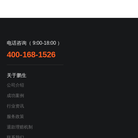
电话咨询（ 9:00-18:00 ）
400-168-1526
关于鹏生
公司介绍
成功案例
行业资讯
服务政策
退款理赔机制
联系我们