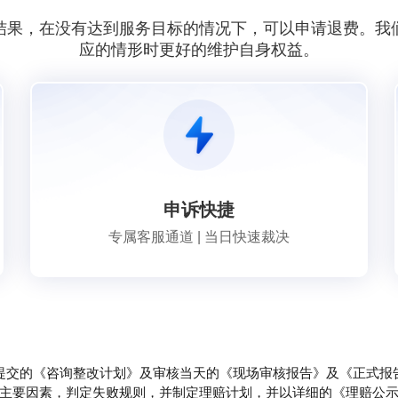
结果，在没有达到服务目标的情况下，可以申请退费。我
应的情形时更好的维护自身权益。
申诉快捷
专属客服通道 | 当日快速裁决
提交的《咨询整改计划》及审核当天的《现场审核报告》及《正式报
主要因素，判定失败规则，并制定理赔计划，并以详细的《理赔公