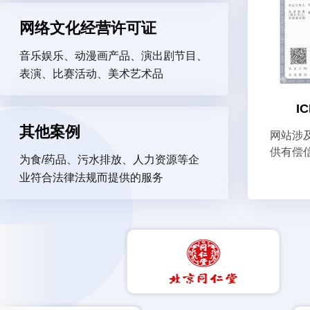
网络文化经营许可证
音乐娱乐、动漫画产品、演出剧节目、
表演、比赛活动、美术艺术品
I
其他案例
网站涉
供有偿
为食/药品、污水排放、人力资源等企
业符合法律法规而提供的服务