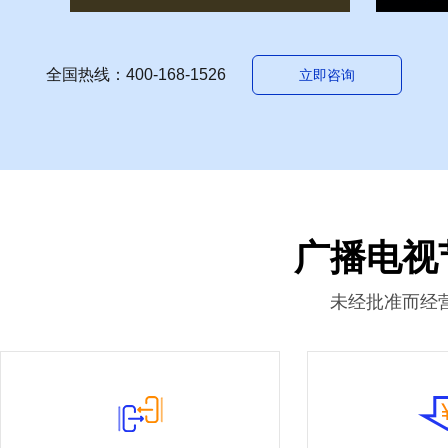
全国热线：400-168-1526
立即咨询
广播电视
未经批准而经