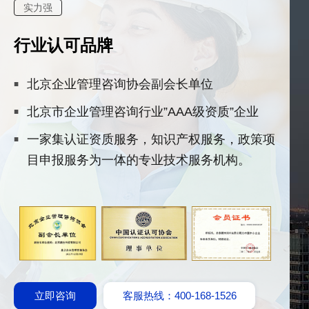
实力强
行业认可品牌
北京企业管理咨询协会副会长单位
北京市企业管理咨询行业”AAA级资质”企业
一家集认证资质服务，知识产权服务，政策项
目申报服务为一体的专业技术服务机构。
立即咨询
客服热线：400-168-1526