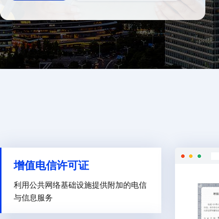
增值电信许可证
利用公共网络基础设施提供附加的电信
与信息服务