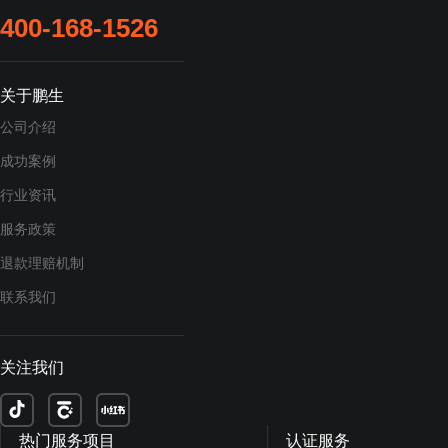
400-168-1526
关于鹏生
公司介绍
成功案例
行业资讯
服务政策
退款理赔机制
联系我们
关注我们
热门服务项目
认证服务