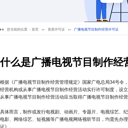
您当前的位置 ：
首页
资质许可证
广播电视节目制作经营许可证
什么是广播电视节目制作经
根据《广播电视节目制作经营管理规定》国家广电总局34号令
经营机构或从事广播电视节目制作经营活动实行许可制度，设立
从事广播电视节目制作经营活动应当取得广播电视节目制作经营
具体而言，制作或发行电视剧、动画片、专题片、电视综艺、纪
电影、网络综艺、短视频等广播电视网络视听节目，均需先办理
证》。