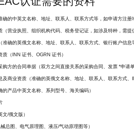
EAC认证需要的资料
（准确的中英文名称、地址、联系人、联系方式等，如申请方注册
资质（营业执照、组织机构代码、税务登记证，如涉及特种，需提
息（准确的英俄文名称、地址、联系人、联系方式、银行账户信息
资质（INN 证书、OGRN 证书）
外采购方的合同单据（双方之间直接关系的采购合同、发票 *申请
息及商业资质（准确的英俄文名称、地址、联系人、联系方式、INN
准确的产品中英文名称、系列型号、海关编码）
片
英文/俄文版）
（机械总图、电气原理图、液压/气动原理图等）