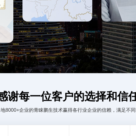
感谢每一位客户的选择和信
地8000+企业的青睐鹏生技术赢得各行业企业的信赖，满足不