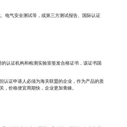
试、电气安全测试等，或第三方测试报告、国际认证
注册的认证机构和检测实验室签发合格证书，该证书国
，但认证申请人必须为海关联盟的企业，作为产品的质
清关，价格便宜周期快，企业更加青睐。