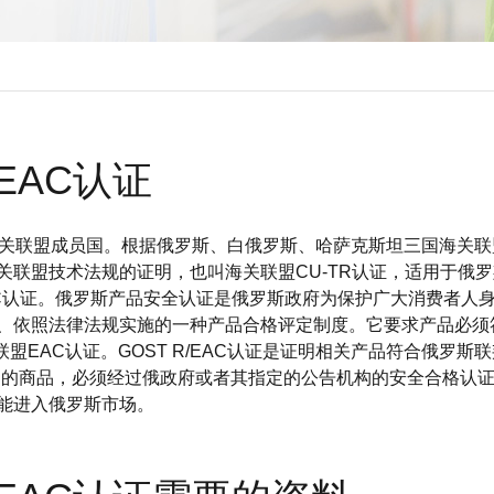
EAC认证
海关联盟成员国。根据俄罗斯、白俄罗斯、哈萨克斯坦三国海关
关联盟技术法规的证明，也叫海关联盟CU-TR认证，适用于俄罗
AC认证。俄罗斯产品安全认证是俄罗斯政府为保护广大消费者人
、依照法律法规实施的一种产品合格评定制度。它要求产品必须
税联盟EAC认证。GOST R/EAC认证是证明相关产品符合俄
中的商品，必须经过俄政府或者其指定的公告机构的安全合格认
能进入俄罗斯市场。