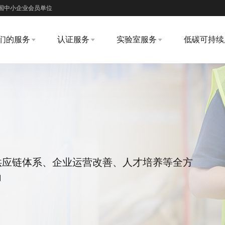
国中小企业会员单位
们的服务
认证服务
实验室服务
低碳可持续
供应链体系、企业运营改善、人才培养等全方
力