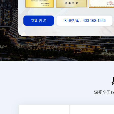
立即咨询
客服热线：400-168-1526
深受全国各