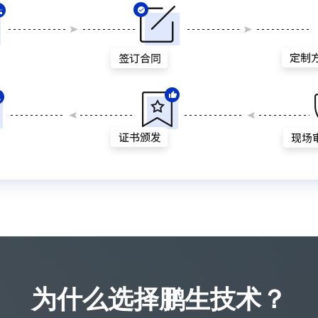
为什么选择鹏生技术？