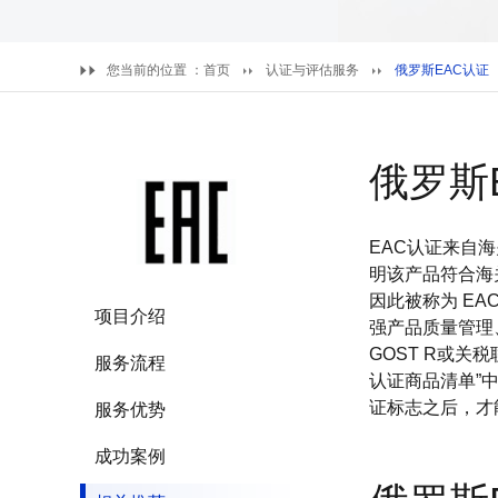
您当前的位置 ：
首页
认证与评估服务
俄罗斯EAC认证
俄罗斯
EAC认证来自
明该产品符合海
因此被称为 E
项目介绍
强产品质量管理
GOST R或关
服务流程
认证商品清单”
证标志之后，才
服务优势
成功案例