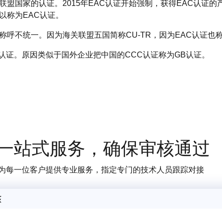
关联盟国家的认证。2015年EAC认证开始强制，获得EAC认
以称为EAC认证。
称呼不统一。因为海关联盟五国简称CU-TR，因为EAC认证也称
认证。原因类似于国外企业把中国的CCC认证称为GB认证。
一站式服务，确保审核通过
为每一位客户提供专业服务，指定专门的技术人员跟踪对接