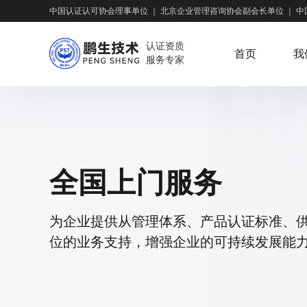
中国认证认可协会理事单位
｜
北京企业管理咨询协会副会长单位
｜
中
认证资质
首页
我
服务专家
全国上门服务
为企业提供从管理体系、产品认证标准、
位的业务支持，增强企业的可持续发展能