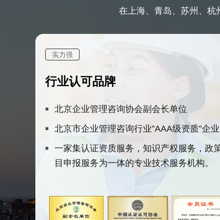
在上海、青岛、苏州、杭州
实力强
行业认可品牌
北京企业管理咨询协会副会长单位
北京市企业管理咨询行业”AAA级资质”企业
一家集认证资质服务，知识产权服务，政
目申报服务为一体的专业技术服务机构。