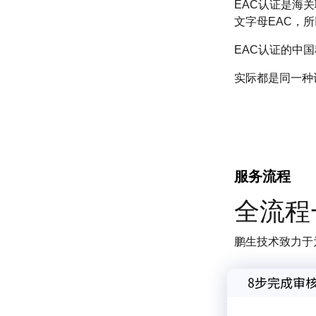
EAC认证是海
文字母EAC，所
EAC认证的中国
实际都是同一种
服务流程
全流程
鹏生技术致力于