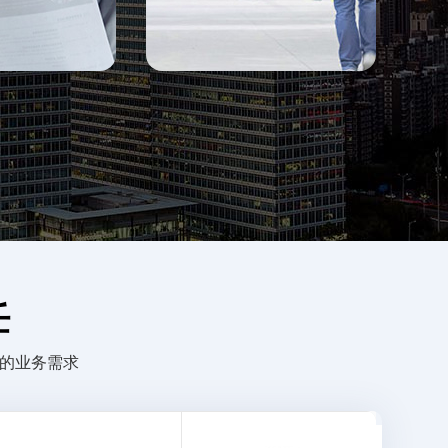
任
同的业务需求