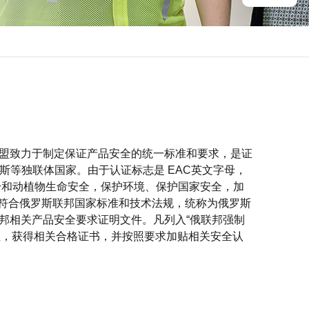
联盟致力于制定保证产品安全的统一标准和要求，是证
斯等独联体国家。由于认证标志是 EAC英文字母，
身和动植物生命安全，保护环境、保护国家安全，加
符合俄罗斯联邦国家标准和技术法规，统称为俄罗斯
罗斯联邦相关产品安全要求证明文件。凡列入“俄联邦强制
证，获得相关合格证书，并按照要求加贴相关安全认