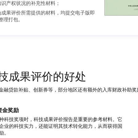
知识产权状况的补充性材料；
为成果评价所需提供的材料，均提交电子版即
整理打包。
技成果评价的好处
金融贷款补贴、创新券等，部分地区还有额外的入库财政补助奖
资金奖励
种科技奖项时，科技成果评价报告是重要的参考材料。它
企业的科技实力，还能证明其技术转化能力，从而获得国
励。