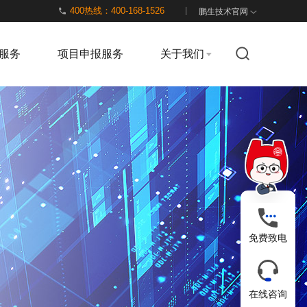
400热线：400-168-1526
鹏生技术官网
服务
项目申报服务
关于我们
免费致电
在线咨询