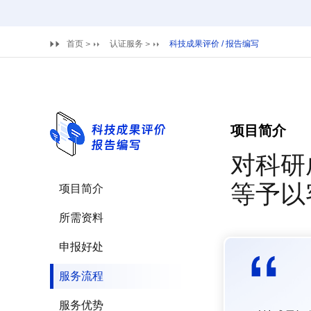
首页
认证服务
科技成果评价 / 报告编写
>
>
项目简介
对科研
等予以
项目简介
所需资料
申报好处
服务流程
服务优势