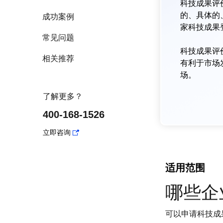
科技成果评
的、具体的
成功案例
家科技成果
常见问题
科技成果评
相关推荐
有利于市场
场。
了解更多？
400-168-1526
立即咨询
适用范围
哪些企
可以申请科技成