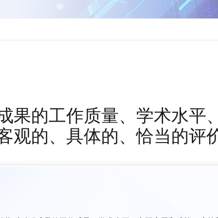
成果的工作质量、学术水平
客观的、具体的、恰当的评