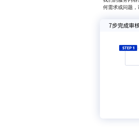
何需求或问题，