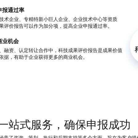
申报通过率
技术企业、专精特新小巨人企业、企业技术中心等资质
果评价报告可以作为加分项，提高企业申报通过率。
商业机会
、融资、认定转让合作中，科技成果评价报告是成果价值
依据，有助于企业获得更多的商业机会。
一站式服务，确保申报成功
涵盖了咨询、策划、执行和后期支持等多个方面，旨在为客户提