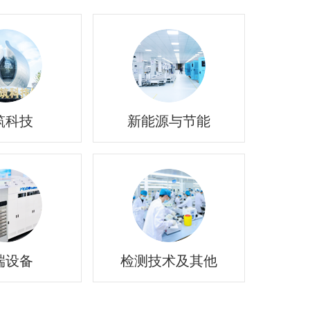
筑科技
新能源与节能
端设备
检测技术及其他