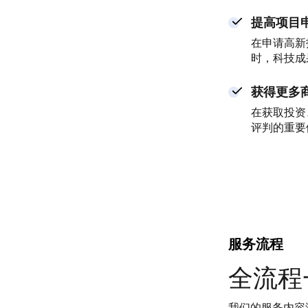
提高项目
在申请高新
时，科技成
获得更多
在获取投资
评判的重要
服务流程
全流程
我们的服务内容