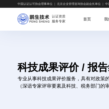
中国认证认可协会理事单位
｜
北京企业管理咨询协会副会长单位
｜
中
认证资质
首页
我
服务专家
科技成果评价 / 报
专业从事科技成果评价服务，具有对政策
（深谙专家评审要素及科技、税务部门的