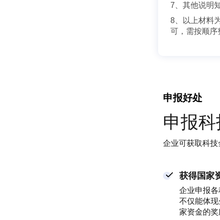
7、其他说明
8、以上材料
可，需按顺序
申报好处
申报科
企业可获取科技
获得国家
企业申报各
不仅能体现
家资金的奖