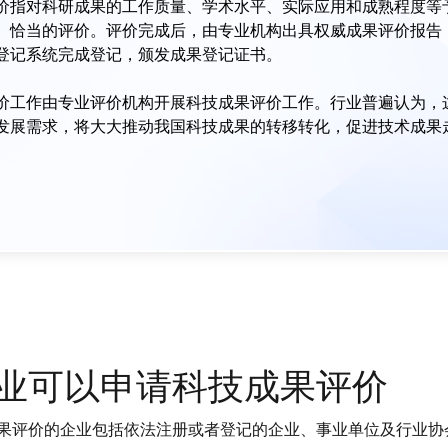
价指对科研成果的工作质量、学术水平、实际应用和成熟程度等
、恰当的评价。评价完成后，由专业机构出具权威成果评价报告
登记系统完成登记，颁发成果登记证书。
价工作由专业评价机构开展科技成果评价工作。行业普遍认为，
发展需求，将大大推动我国科技成果的转移转化，促进技术成果
业可以申请科技成果评价
果评价的企业包括依法注册或者登记的企业、事业单位及行业协