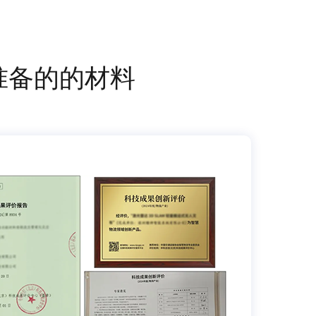
准备的的材料