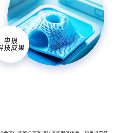
供全方位的解决方案和优质的服务体验。如果您有任