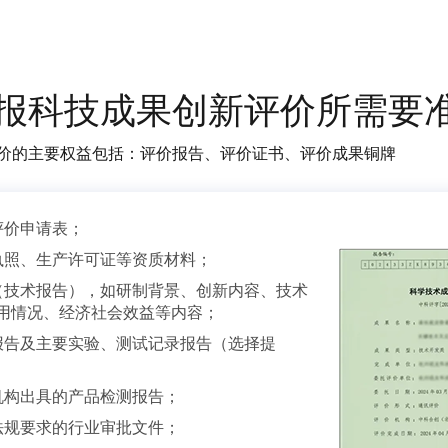
报科技成果创新评价所需要
价的主要权益包括：评价报告、评价证书、评价成果铜牌
评价申请表；
执照、生产许可证等资质材料；
（技术报告），如研制背景、创新内容、技术
用情况、经济社会效益等内容；
报告及主要实验、测试记录报告（选择提
机构出具的产品检测报告；
法规要求的行业审批文件；