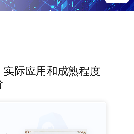
、实际应用和成熟程度
价