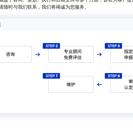
请随时与我们联系，我们将竭诚为您服务。