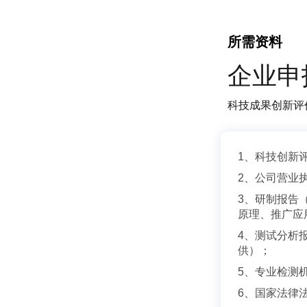
所需资料
企业申
科技成果创新评
1、科技创新
2、公司营业
3、研制报告
原理、推广应
4、测试分析
供）；
5、专业检测
6、国家法律