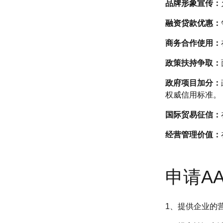
品牌形象宣传：
融资贷款优惠：
商务合作使用：
政策扶持争取：
政府项目加分：
权威信用标准。
国际贸易征信：
经营管理价值：
申请A
1、提供企业的