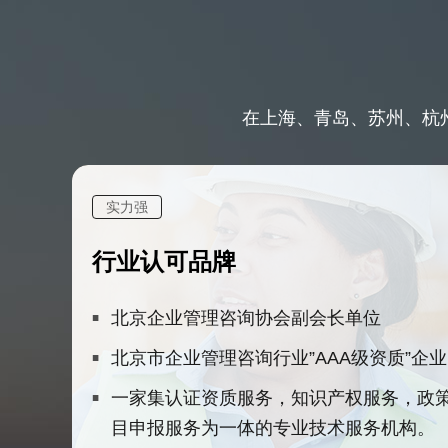
在上海、青岛、苏州、杭州
实力强
行业认可品牌
北京企业管理咨询协会副会长单位
北京市企业管理咨询行业”AAA级资质”企业
一家集认证资质服务，知识产权服务，政
目申报服务为一体的专业技术服务机构。