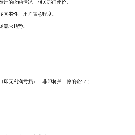
费用的缴纳情况，相关部门评价。
传真实性、用户满意程度。
场需求趋势。
态（即无利润亏损），非即将关、停的企业；