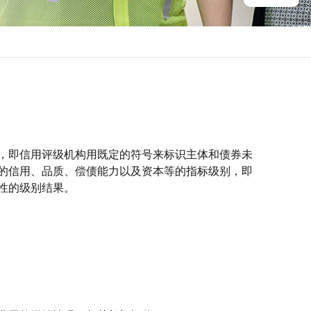
，即信用评级机构用既定的符号来标识主体和债券未
的信用、品质、偿债能力以及资本等的指标级别，即
性的级别结果。