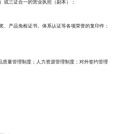
本）或三证合一的营业执照（副本）；
步奖、产品免检证书、体系认证等各项荣誉的复印件；
商品质量管理制度；人力资源管理制度；对外签约管理