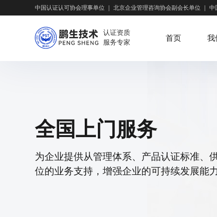
中国认证认可协会理事单位
｜
北京企业管理咨询协会副会长单位
｜
中
认证资质
首页
我
服务专家
全国上门服务
为企业提供从管理体系、产品认证标准、
位的业务支持，增强企业的可持续发展能