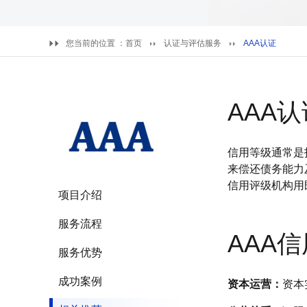
您当前的位置 ：
首页
认证与评估服务
AAA认证
AAA认
信用等级通常是
来偿还债务能力
信用评级机构用
项目介绍
服务流程
AAA
服务优势
成功案例
资本运营：
资本