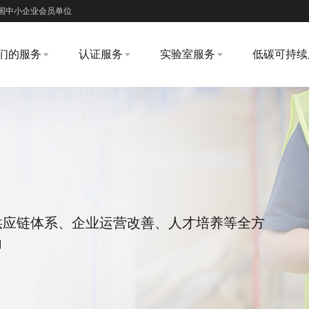
国中小企业会员单位
们的服务
认证服务
实验室服务
低碳可持续
供应链体系、企业运营改善、人才培养等全方
力