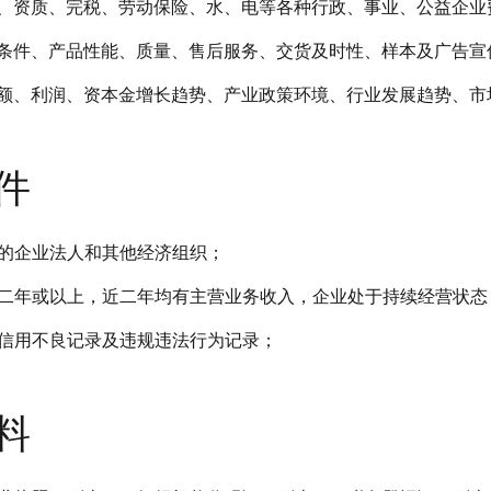
、资质、完税、劳动保险、水、电等各种行政、事业、公益企业
条件、产品性能、质量、售后服务、交货及时性、样本及广告宣
额、利润、资本金增长趋势、产业政策环境、行业发展趋势、市
件
注册的企业法人和其他经济组织；
已满二年或以上，近二年均有主营业务收入，企业处于持续经营状
位无信用不良记录及违规违法行为记录；
料