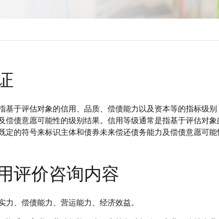
证
指基于评估对象的信用、品质、偿债能力以及资本等的指标级别
及偿债意愿可能性的级别结果。信用等级通常是指基于评估对象
既定的符号来标识主体和债券未来偿还债务能力及偿债意愿可能
信用评价咨询内容
实力、偿债能力、营运能力、经济效益。