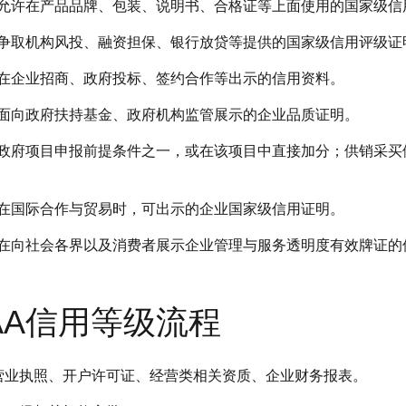
允许在产品品牌、包装、说明书、合格证等上面使用的国家级信
争取机构风投、融资担保、银行放贷等提供的国家级信用评级证
在企业招商、政府投标、签约合作等出示的信用资料。
面向政府扶持基金、政府机构监管展示的企业品质证明。
政府项目申报前提条件之一，或在该项目中直接加分；供销采买
在国际合作与贸易时，可出示的企业国家级信用证明。
在向社会各界以及消费者展示企业管理与服务透明度有效牌证的
AA信用等级流程
营业执照、开户许可证、经营类相关资质、企业财务报表。