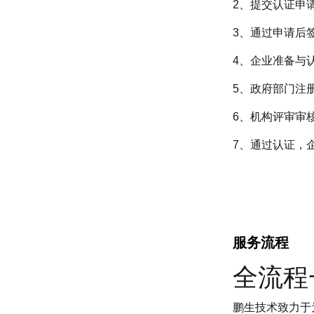
2、提交认证申
3、通过申请后
4、企业准备与
5、政府部门注
6、机构评审审
7、通过认证，
服务流程
全流程
鹏生技术致力于