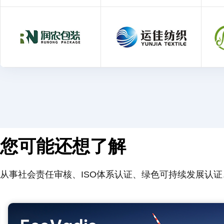
您可能还想了解
从事社会责任审核、ISO体系认证、绿色可持续发展认证