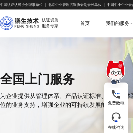
中国认证认可协会理事单位
｜
北京企业管理咨询协会副会长单位
｜
中国中小企业会
认证资质
首页
我们的服务
服务专家
全国上门服务
为企业提供从管理体系、产品认证标准、供应链体
免费致电
位的业务支持，增强企业的可持续发展能力
在线咨询