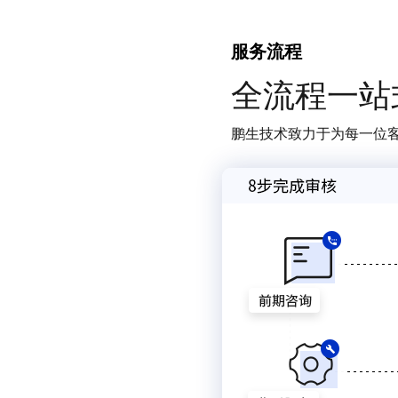
服务流程
全流程一站
鹏生技术致力于为每一位