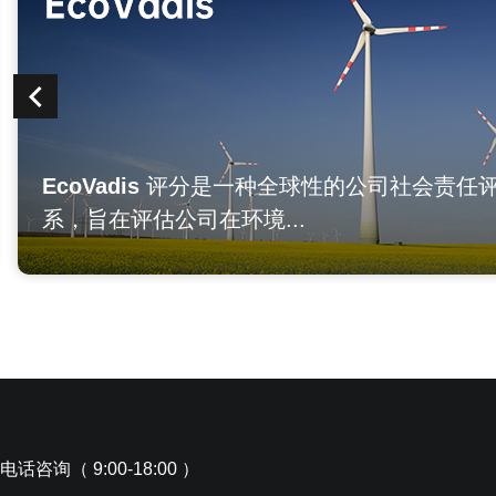
EcoVadis
评分是一种全球性的公司社会责任评
系，旨在评估公司在环境...
电话咨询（ 9:00-18:00 ）