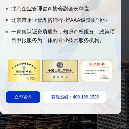
北京企业管理咨询协会副会长单位
北京市企业管理咨询行业”AAA级资质”企业
一家集认证资质服务，知识产权服务，政策项
目申报服务为一体的专业技术服务机构。
立即咨询
客服热线：400-168-1526