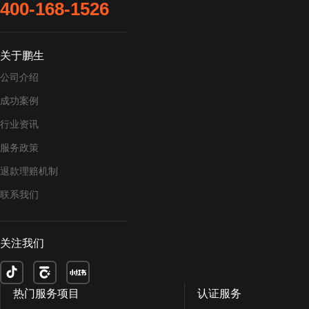
400-168-1526
关于鹏生
公司介绍
成功案例
行业资讯
服务政策
退款理赔机制
联系我们
关注我们
热门服务项目
认证服务