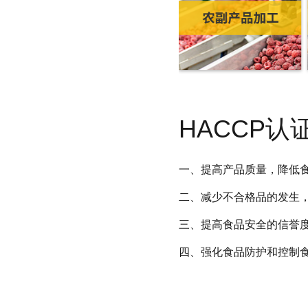
HACCP认
一、提高产品质量，降低
二、减少不合格品的发生
三、提高食品安全的信誉
四、强化食品防护和控制