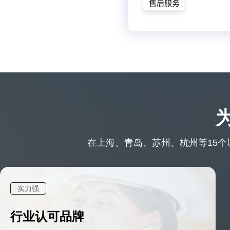
在上海、青岛、苏州、杭州等15个城
实力强
行业认可品牌