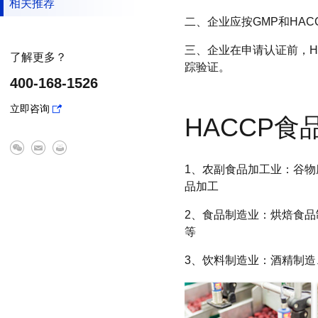
相关推荐
二、企业应按GMP和HA
三、企业在申请认证前，H
了解更多？
踪验证。
400-168-1526
立即咨询
HACCP
1、农副食品加工业：谷
品加工
2、食品制造业：烘焙食
等
3、饮料制造业：酒精制