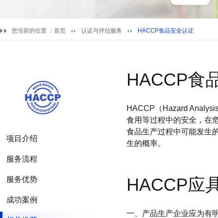
您当前的位置 ：
首页
认证与评估服务
HACCP食品安全认证
HACCP食
HACCP（Hazard Ana
食用等过程中的安全，在
食品生产过程中可能发生
项目介绍
生的概率。
服务流程
HACCP
服务优势
成功案例
一、产品生产企业应为有