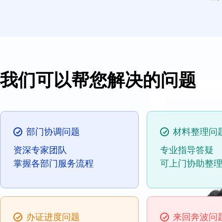
我们可以帮您解决的问题
部门协调问题
材料整理问
资深专家团队
专业指导答疑
掌握各部门服务流程
可上门协助整
办证进度问题
来回奔波问