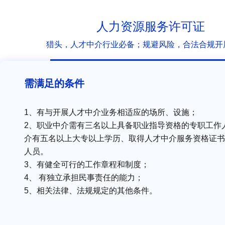
人力资源服务许可证
猎头，人才中介行业必备；规避风险，合法合规开
需满足的条件
1、有与开展人才中介业务相适应的场所、设施；
2、职业中介需有三名以上具备职业指导资格的专职工作
介有五名以上大专以上学历、取得人才中介服务资格证书
人员。
3、有健全可行的工作章程和制度；
4、 有独立承担民事责任的能力；
5、相关法律、法规规定的其他条件。