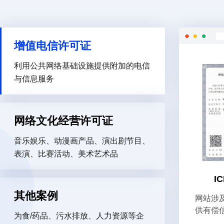
增值电信许可证
利用公共网络基础设施提供附加的电信
与信息服务
网络文化经营许可证
音乐娱乐、动漫画产品、演出剧节目、
表演、比赛活动、美术艺术品
I
其他案例
网站涉
供有偿
为食/药品、污水排放、人力资源等企