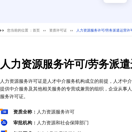
您当前的位置 ：
首页
资质许可证
人力资源服务许可/劳务派遣运营许
人力资源服务许可/劳务派
人力资源服务许可证是人才中介服务机构成立的前提，人才中介
提供中介服务及其他相关服务的专营或兼营的组织，企业从事人
服务许可证。
资质全称：
人力资源服务许可
审批机构：
人力资源和社会保障部门