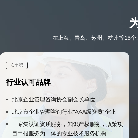
在上海、青岛、苏州、杭州等15个城
实力强
行业认可品牌
北京企业管理咨询协会副会长单位
北京市企业管理咨询行业”AAA级资质”企业
一家集认证资质服务，知识产权服务，政策项
目申报服务为一体的专业技术服务机构。