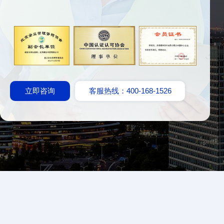
立即咨询
客服热线：400-168-1526