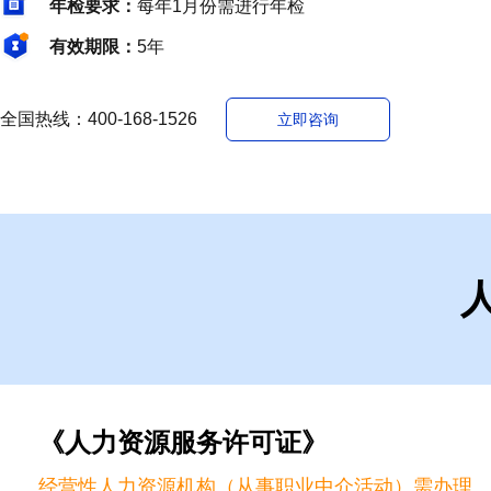
年检要求：
每年1月份需进行年检
有效期限：
5年
全国热线：400-168-1526
立即咨询
《人力资源服务许可证》
经营性人力资源机构（从事职业中介活动）需办理