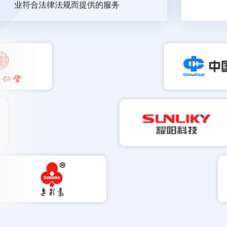
业符合法律法规而提供的服务