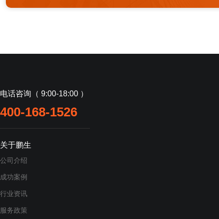
电话咨询（ 9:00-18:00 ）
400-168-1526
关于鹏生
公司介绍
成功案例
行业资讯
服务政策