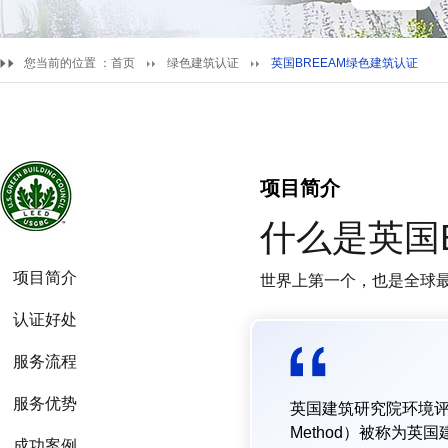
您当前的位置 ：
首页
绿色建筑认证
英国BREEAM绿色建筑认证
项目简介
什么是英国
项目简介
世界上第一个，也是全球
认证好处
服务流程
服务优势
英国建筑研究院环境评估方法（英文
Method）被称为英
成功案例