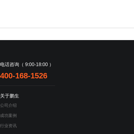
电话咨询（ 9:00-18:00 ）
400-168-1526
关于鹏生
公司介绍
成功案例
行业资讯