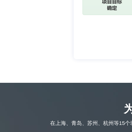
在上海、青岛、苏州、杭州等15个城