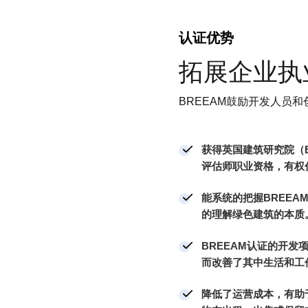
认证优势
拓展企业执
BREEAM鼓励开发人员
获得英国建筑研究院（B
评估师职业资格，有权
能系统的把握BREE
的理解绿色建筑的本质
BREEAM认证的开
而改善了其中生活和工
降低了运营成本，有助