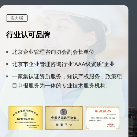
实力强
行业认可品牌
北京企业管理咨询协会副会长单位
北京市企业管理咨询行业”AAA级资质”企业
一家集认证资质服务，知识产权服务，政策项
目申报服务为一体的专业技术服务机构。