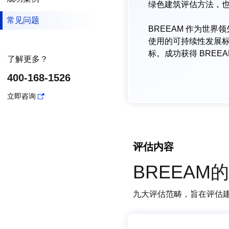
绿色建筑评估方法，
常见问题
BREEAM 作为世
使用的可持续性发展标
标。成功获得 BRE
了解更多？
400-168-1526
立即咨询
评估内容
BREEA
九大评估范畴，旨在评估