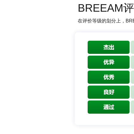
BREEA
在评价等级的划分上，BR