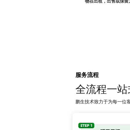
物在出租，出售或保留
服务流程
全流程一站
鹏生技术致力于为每一位