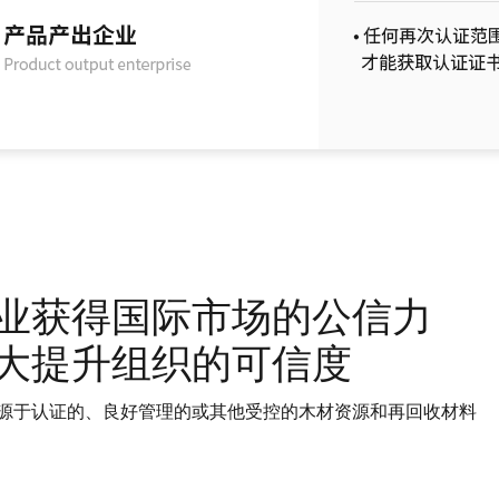
业获得国际市场的公信力
大提升组织的可信度
源于认证的、良好管理的或其他受控的木材资源和再回收材料