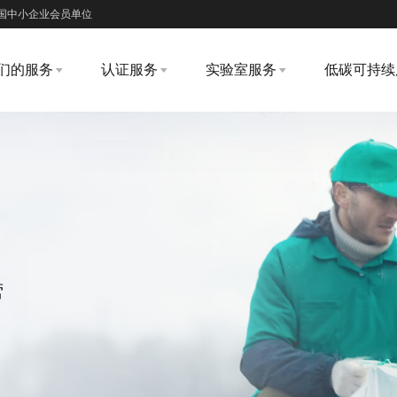
国中小企业会员单位
们的服务
认证服务
实验室服务
低碳可持续
营