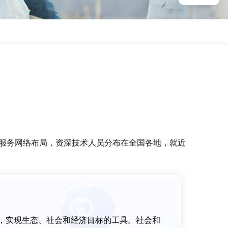
的服务网络布局，资深技术人员分布在全国各地，就近
营，实现生态、社会和经济目标的工具。社会和