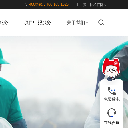
400热线：400-168-1526
鹏生技术官网
服务
项目申报服务
关于我们
免费致电
在线咨询