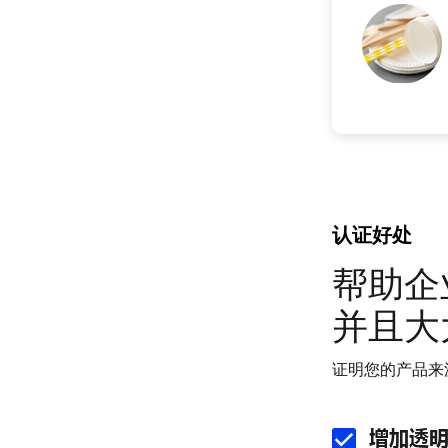
认证好处
帮助企
并且大
证明您的产品来