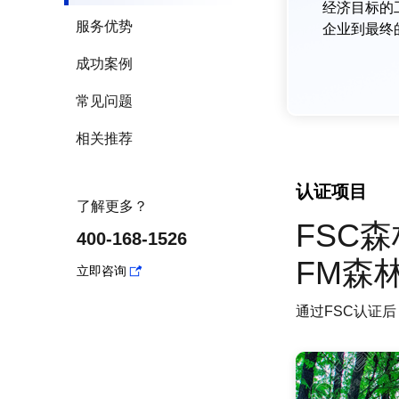
经济目标的
服务优势
企业到最终
成功案例
常见问题
相关推荐
认证项目
了解更多？
FSC
400-168-1526
FM森
立即咨询
通过FSC认证