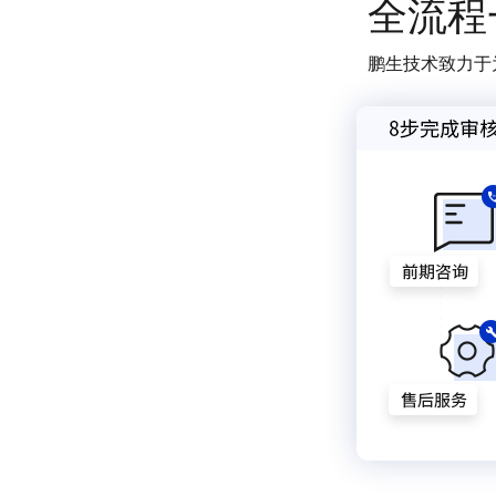
全流程
鹏生技术致力于