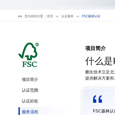
您当前的位置 ：
首页
认证服务
FSC森林认证
项目简介
什么是
鹏生技术立足北
提供解决方案和
项目简介
认证范围
认证好处
FSC森林
服务流程