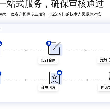
一站式服务，确保审核通过
为每一位客户提供专业服务，指定专门的技术人员跟踪对接