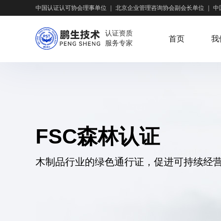
中国认证认可协会理事单位
｜
北京企业管理咨询协会副会长单位
｜
中
认证资质
首页
我
服务专家
FSC森林认证
木制品行业的绿色通行证，促进可持续经