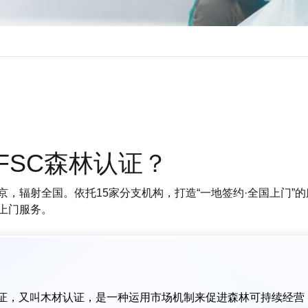
FSC森林认证？
京，辐射全国。依托15家分支机构，打造“一地签约·全国上门”
上门服务。
认证，又叫木材认证，是一种运用市场机制来促进森林可持续经