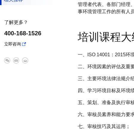
管理者代表、各部门经理、
事环境管理工作的所有人
了解更多？
400-168-1526
培训课程大
立即咨询
一、ISO 14001：20
二、环境因素的评估及重
三、主要环境法律法规介
四、学习环境目标及环境
五、策划、准备及执行审
六、审核员素养和能力要
七、审核技巧及其运用；