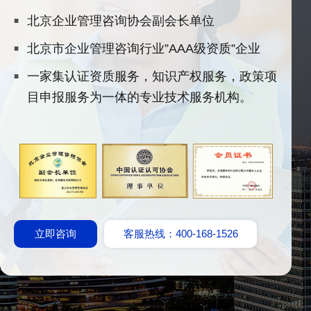
北京企业管理咨询协会副会长单位
北京市企业管理咨询行业”AAA级资质”企业
一家集认证资质服务，知识产权服务，政策项
目申报服务为一体的专业技术服务机构。
立即咨询
客服热线：400-168-1526