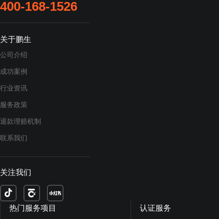
400-168-1526
关于鹏生
公司介绍
成功案例
行业资讯
服务政策
退款理赔机制
联系我们
关注我们
热门服务项目
认证服务