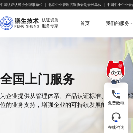
中国认证认可协会理事单位
｜
北京企业管理咨询协会副会长单位
｜
中国中小企业会
认证资质
首页
我们的服务
服务专家
全国上门服务
为企业提供从管理体系、产品认证标准、供应链体
免费致电
位的业务支持，增强企业的可持续发展能力
在线咨询