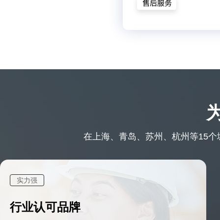
在上海、青岛、苏州、杭州等15个城
实力强
行业认可品牌