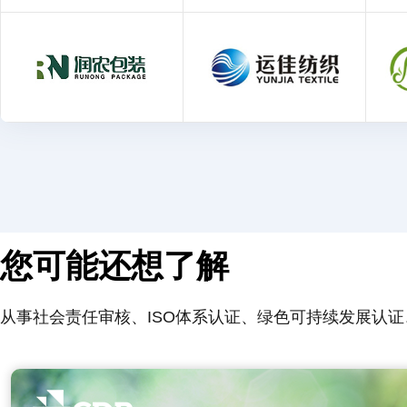
您可能还想了解
从事社会责任审核、ISO体系认证、绿色可持续发展认证