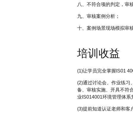
八、不符合项的判定，审
九、审核案例分析；
十、案例场景现场模拟审
培训收益
(1)让学员完全掌握IS01
(2)通过讨论会、作业练习
备、审核实施、开具不符合报
业IS014001环境管理
(3)提前知道认证老师和客