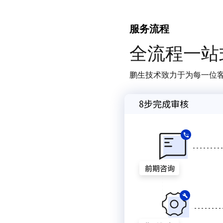
服务流程
全流程一站
鹏生技术致力于为每一位