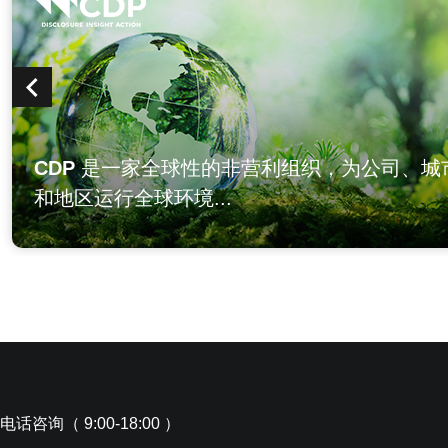
CDP
是一家全球性的非营利组织，为公司、城
和地区运行全球环境...
电话咨询（ 9:00-18:00 ）